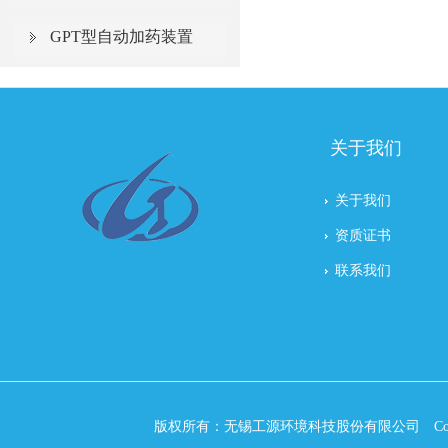
GPT型自动加药装置
关于我们
关于我们
资质证书
联系我们
版权所有：无锡工源环境科技股份有限公司 Copyri