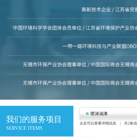
喷涂油漆
我们的服务项目
点击可以查看详细信息 | 共2条信息
SERVICE ITEMS