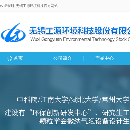
欢迎来到- 无锡工源环境科技官方网站
首页
公司简介
产品中心