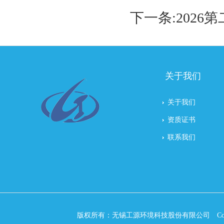
下一条:
202
关于我们
关于我们
资质证书
联系我们
版权所有：无锡工源环境科技股份有限公司 Copyri