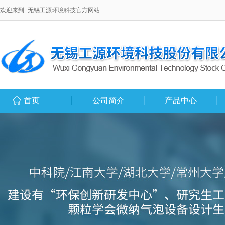
欢迎来到- 无锡工源环境科技官方网站
首页
公司简介
产品中心