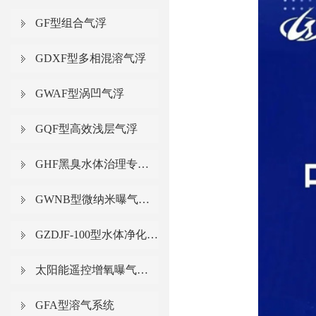
GF型组合气浮
GDXF型多相混溶气浮
GWAF型涡凹气浮
GQF型高效浅层气浮
GHF黑臭水体治理专用气浮
GWNB型微纳米曝气系统
GZDJF-100型水体净化增氧一体化气浮船
太阳能遥控增氧曝气系统
GFA型溶气系统