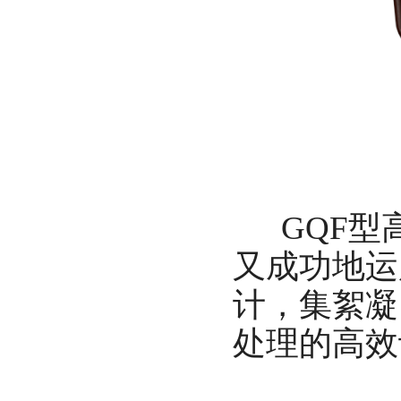
GQF型
又成功地运
计，集絮凝
处理的高效