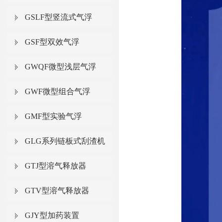
GSLF型竖流式气浮
GSF型双效气浮
GWQF微型浅层气浮
GWF微型组合气浮
GMF型实验气浮
GLG系列链板式刮渣机
GTJ型溶气释放器
GTV型溶气释放器
GJY型加药装置