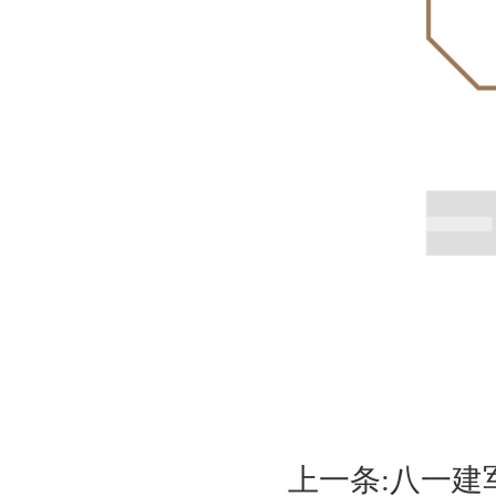
上一条:
八一建