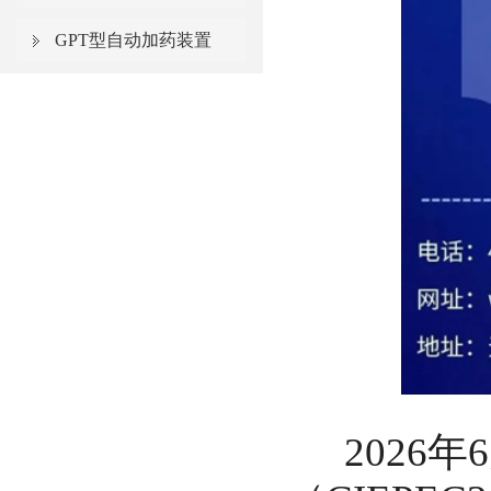
GPT型自动加药装置
2026年