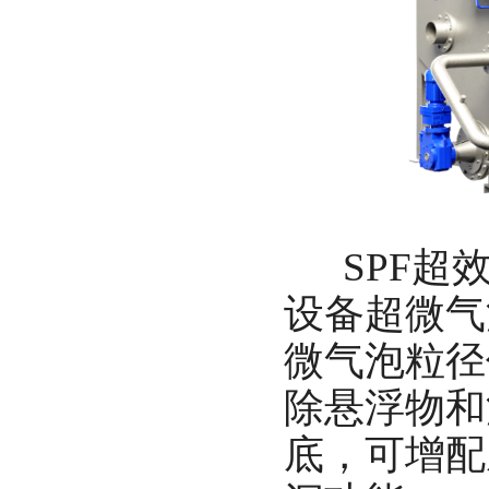
SPF超效
设备超微气
微气泡粒径
除悬浮物和
底，可增配